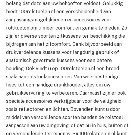
belang dat deze aan uw behoeften voldoet. Gelukkig
biedt 100rolstoelen.nl een verscheidenheid aan
aanpassingsmogelijkheden en accessoires voor
rolstoelen om u meer comfort en gemak te bieden. Zo
zijn er diverse soorten zitkussens ter beschikking die
bijdragen aan het zitcomfort. Denk bijvoorbeeld aan
drukverdelende kussens voor langdurig gebruik of
anatomisch gevormde kussens voor een betere
houding. Ook vindt u op 100rolstoelen.nl een breed
scala aan rolstoelaccessoires. Van weerbestendige
hoes tot een handige drankhouder, alles om uw
gebruikservaring te verbeteren. Daarnaast zijn er ook
speciale accessoires verkrijgbaar voor de veiligheid
zoals reflectoren en lichten. Bovendien kunt u door
middel van verschillende soorten banden de rolstoel
aanpassen aan uw omgeving, of dat nu in huis, buiten of
op verschillende terreinen is. Bij 100rolstoelen.nl kunt