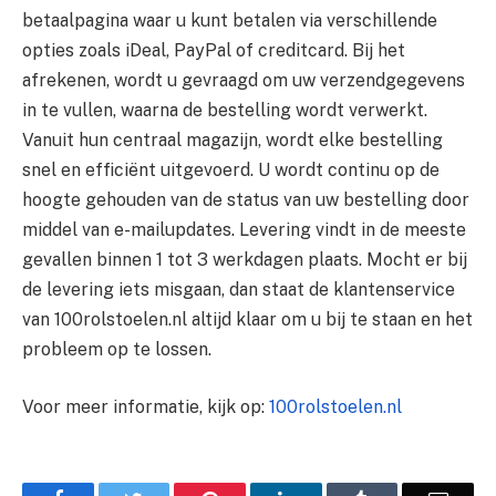
betaalpagina waar u kunt betalen via verschillende
opties zoals iDeal, PayPal of creditcard. Bij het
afrekenen, wordt u gevraagd om uw verzendgegevens
in te vullen, waarna de bestelling wordt verwerkt.
Vanuit hun centraal magazijn, wordt elke bestelling
snel en efficiënt uitgevoerd. U wordt continu op de
hoogte gehouden van de status van uw bestelling door
middel van e-mailupdates. Levering vindt in de meeste
gevallen binnen 1 tot 3 werkdagen plaats. Mocht er bij
de levering iets misgaan, dan staat de klantenservice
van 100rolstoelen.nl altijd klaar om u bij te staan en het
probleem op te lossen.
Voor meer informatie, kijk op:
100rolstoelen.nl