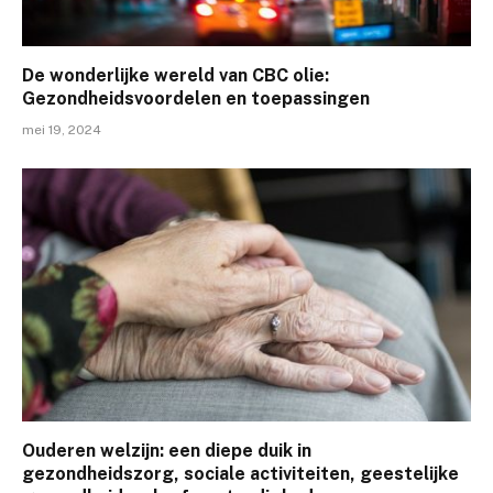
De wonderlijke wereld van CBC olie:
Gezondheidsvoordelen en toepassingen
mei 19, 2024
Ouderen welzijn: een diepe duik in
gezondheidszorg, sociale activiteiten, geestelijke