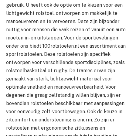
gebruik. U heeft ook de optie om te kiezen voor een
lichtgewicht rolstoel, ontworpen om makkelijk te
manoeuvreren en te vervoeren. Deze zijn bijzonder
nuttig voor mensen die vaak reizen of vanuit een auto
moeten in- en uitstappen. Voor de sportievelingen
onder ons biedt 100rolstoelen.nl een assortiment aan
sportrolstoelen. Deze rolstoelen zijn specifiek
ontworpen voor verschillende sportdisciplines, zoals
rolstoelbasketbal of rugby. De frames ervan zijn
gemaakt van sterk, lichtgewicht materiaal voor
optimale snelheid en manoeuvreerbaarheid. Voor
degenen die graag zelfstandig willen blijven, zijn er
bovendien rolstoelen beschikbaar met aanpassingen
voor eenvoudig zelf-voortbewegen. Ook de keuze in
zitcomfort en ondersteuning is enorm. Zo zijn er
rolstoelen met ergonomische zitkussens en