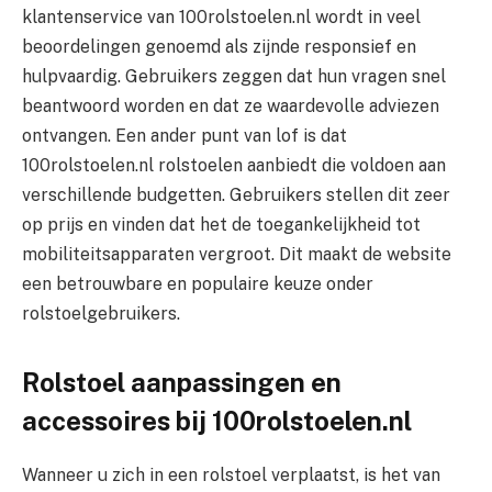
klantenservice van 100rolstoelen.nl wordt in veel
beoordelingen genoemd als zijnde responsief en
hulpvaardig. Gebruikers zeggen dat hun vragen snel
beantwoord worden en dat ze waardevolle adviezen
ontvangen. Een ander punt van lof is dat
100rolstoelen.nl rolstoelen aanbiedt die voldoen aan
verschillende budgetten. Gebruikers stellen dit zeer
op prijs en vinden dat het de toegankelijkheid tot
mobiliteitsapparaten vergroot. Dit maakt de website
een betrouwbare en populaire keuze onder
rolstoelgebruikers.
Rolstoel aanpassingen en
accessoires bij 100rolstoelen.nl
Wanneer u zich in een rolstoel verplaatst, is het van