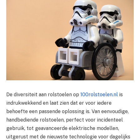
De diversiteit aan rolstoelen op
100rolstoelen.nl
is
indrukwekkend en laat zien dat er voor iedere
behoefte een passende oplossing is. Van eenvoudige,
handbediende rolstoelen, perfect voor incidenteel
gebruik, tot geavanceerde elektrische modellen,
uitgerust met de nieuwste technologie voor dagelijks