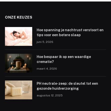
ONZE KEUZES
Hoe spanning je nachtrust verstoort en
tips voor een betere slaap
juni 5, 2026
Hoe bespaar ik op een waardige
crematie?
maart 4, 2026
PH neutrale-zeep: de sleutel tot een
gezonde huidverzorging
augustus 12, 2025