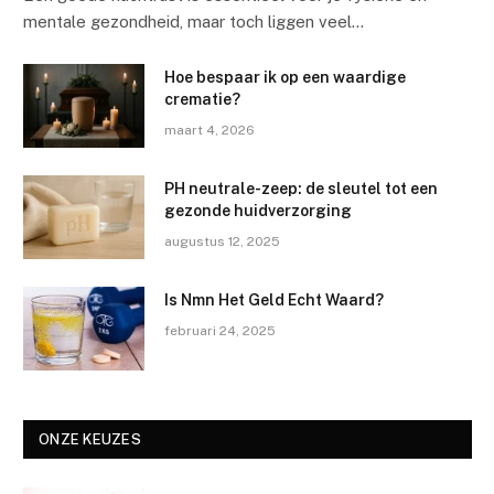
mentale gezondheid, maar toch liggen veel…
Hoe bespaar ik op een waardige
crematie?
maart 4, 2026
PH neutrale-zeep: de sleutel tot een
gezonde huidverzorging
augustus 12, 2025
Is Nmn Het Geld Echt Waard?
februari 24, 2025
ONZE KEUZES