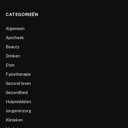
CATEGORIEËN
Algemeen
Apotheek
Beauty
Drinken
Eten
Fysiotherapie
Gezond leven
Gezondheid
Hulpmiddelen
Jongerenzorg
Klinieken