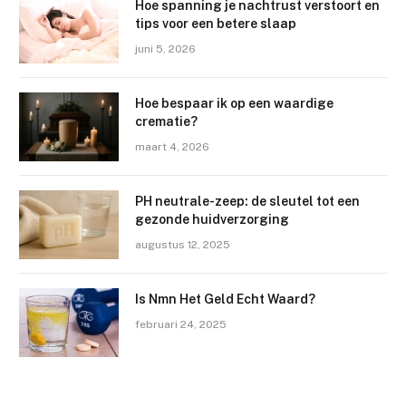
Hoe spanning je nachtrust verstoort en
tips voor een betere slaap
juni 5, 2026
Hoe bespaar ik op een waardige
crematie?
maart 4, 2026
PH neutrale-zeep: de sleutel tot een
gezonde huidverzorging
augustus 12, 2025
Is Nmn Het Geld Echt Waard?
februari 24, 2025