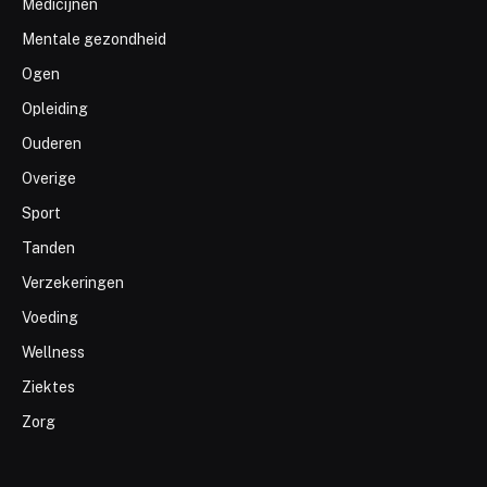
Medicijnen
Mentale gezondheid
Ogen
Opleiding
Ouderen
Overige
Sport
Tanden
Verzekeringen
Voeding
Wellness
Ziektes
Zorg