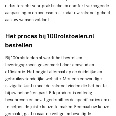
u dus terecht voor praktische en comfort verhogende
aanpassingen en accessoires, zodat uw rolstoel geheel
aan uw wensen voldoet.
Het proces bij 100rolstoelen.nl
bestellen
Bij 100rolstoelen.nl wordt het bestel- en
leveringsproces gekenmerkt door eenvoud en
efficiëntie. Het begint allemaal op de duidelijke en
gebruiksvriendelijke website. Met een eenvoudige
navigatie kunt u snel de rolstoel vinden die het beste
bij uw behoeften past. Elk product is volledig
beschreven en bevat gedetailleerde specificaties om u
te helpen de juiste keuze te maken. Eenmaal uw keuze
gemaakt, gaat u naar de veilige en beveiligde