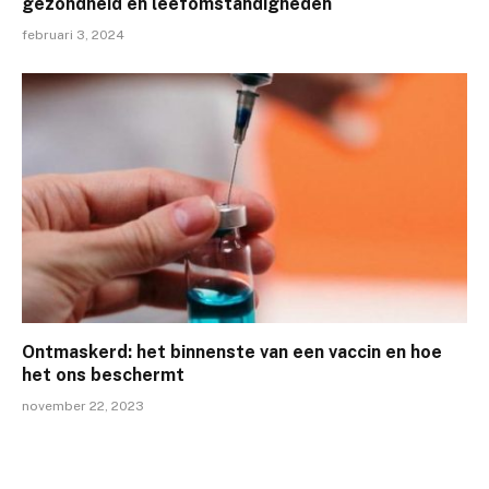
gezondheid en leefomstandigheden
februari 3, 2024
Ontmaskerd: het binnenste van een vaccin en hoe
het ons beschermt
november 22, 2023