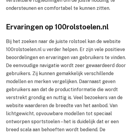
verstelbare rugleuningen om de juiste houding te
ondersteunen en comfortabel te kunnen zitten.
Ervaringen op 100rolstoelen.nl
Bij het zoeken naar de juiste rolstoel kan de website
100rolstoelen.nl u verder helpen. Er zijn vele positieve
beoordelingen en ervaringen van gebruikers te vinden.
De eenvoudige navigatie wordt zeer gewaardeerd door
gebruikers. Zij kunnen gemakkelijk verschillende
modellen en merken vergelijken. Daarnaast geven
gebruikers aan dat de productinformatie die wordt
verstrekt grondig en nuttig is. Veel bezoekers van de
website waarderen de breedte van het aanbod. Van
lichtgewicht, opvouwbare modellen tot speciaal
ontworpen sportstoelen – het is duidelijk dat er een
breed scala aan behoeften wordt bediend. De