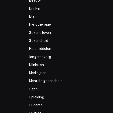
Beauty
Drinken
Eten
Fysiotherapie
Gezond leven
Gezondheid
Hulpmiddelen
Jongerenzorg
Klinieken
Medicijnen
Mentale gezondheid
Ogen
Opleiding
Ouderen