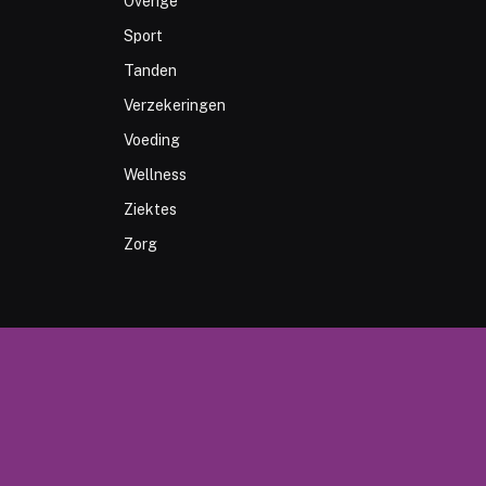
Overige
Sport
Tanden
Verzekeringen
Voeding
Wellness
Ziektes
Zorg