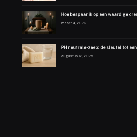
Hoe bespaar ik op een waardige cre
maart 4, 2026
PH neutrale-zeep: de sleutel tot e
augustus 12, 2025