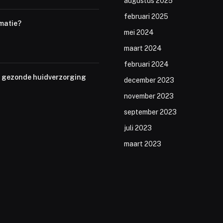
augustus 2025
februari 2025
matie?
mei 2024
maart 2024
februari 2024
en gezonde huidverzorging
december 2023
november 2023
september 2023
juli 2023
maart 2023