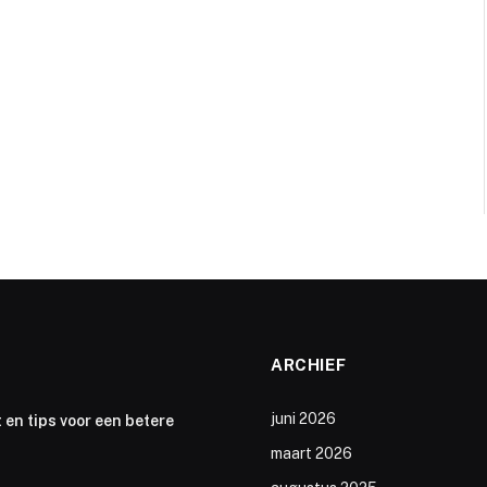
ARCHIEF
juni 2026
 en tips voor een betere
maart 2026