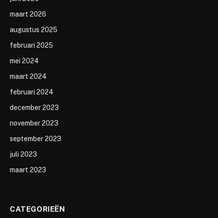
maart 2026
augustus 2025
februari 2025
mei 2024
maart 2024
februari 2024
december 2023
november 2023
september 2023
juli 2023
maart 2023
CATEGORIEËN