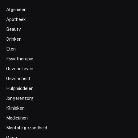
Algemeen
Apotheek
Beauty
Drinken
Eten
Fysiotherapie
Gezond leven
Gezondheid
Hulpmiddelen
Jongerenzorg
Klinieken
Medicijnen
Mentale gezondheid
Ogen