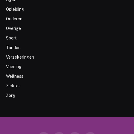
Opleiding
Ouderen
Overige
Sport
Tanden
Verzekeringen
Voeding
Wellness
Ziektes
Zorg