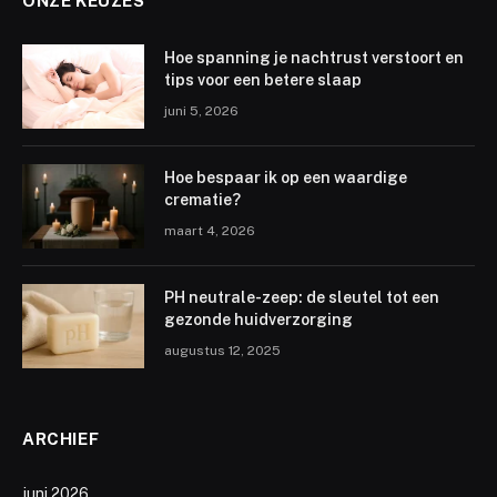
ONZE KEUZES
Hoe spanning je nachtrust verstoort en
tips voor een betere slaap
juni 5, 2026
Hoe bespaar ik op een waardige
crematie?
maart 4, 2026
PH neutrale-zeep: de sleutel tot een
gezonde huidverzorging
augustus 12, 2025
ARCHIEF
juni 2026