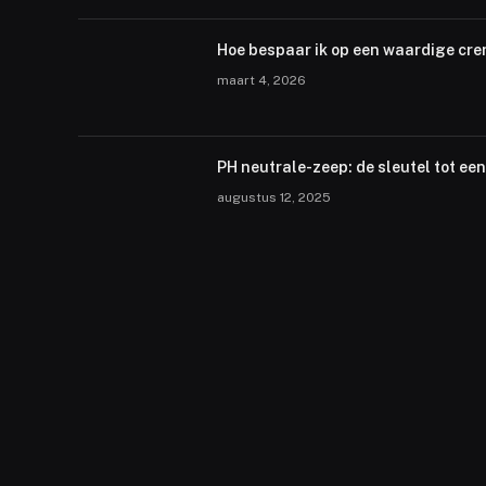
Hoe bespaar ik op een waardige cre
maart 4, 2026
PH neutrale-zeep: de sleutel tot e
augustus 12, 2025