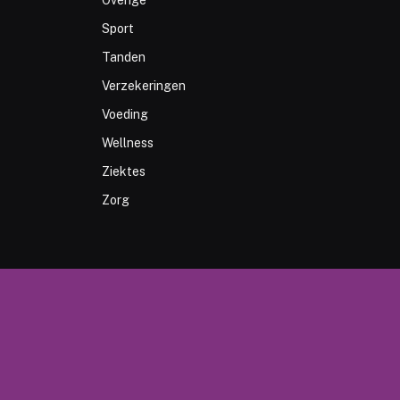
Overige
Sport
Tanden
Verzekeringen
Voeding
Wellness
Ziektes
Zorg