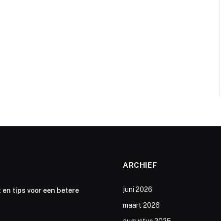
ARCHIEF
juni 2026
 en tips voor een betere
maart 2026