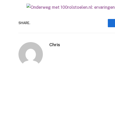
SHARE.
Chris