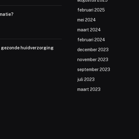
augustus 2025
februari 2025
matie?
mei 2024
maart 2024
februari 2024
en gezonde huidverzorging
december 2023
november 2023
september 2023
juli 2023
maart 2023