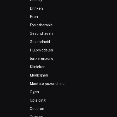
Beauty
Drinken
Eten
Fysiotherapie
Gezond leven
Gezondheid
Hulpmiddelen
Jongerenzorg
Klinieken
Medicijnen
Mentale gezondheid
Ogen
Opleiding
Ouderen